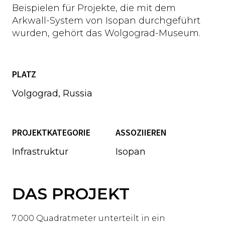
Beispielen für Projekte, die mit dem
Arkwall-System von Isopan durchgeführt
wurden, gehört das Wolgograd-Museum.
PLATZ
Volgograd, Russia
PROJEKTKATEGORIE
ASSOZIIEREN
Infrastruktur
Isopan
DAS PROJEKT
7.000 Quadratmeter unterteilt in ein