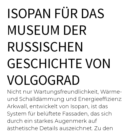
ISOPAN FÜR DAS
MUSEUM DER
RUSSISCHEN
GESCHICHTE VON
VOLGOGRAD
Nicht nur Wartungsfreundlichkeit, Wärme-
und Schalldämmung und Energieeffizienz:
Arkwall, entwickelt von Isopan, ist das
System für belüftete Fassaden, das sich
durch ein starkes Augenmerk auf
ästhetische Details auszeichnet. Zu den