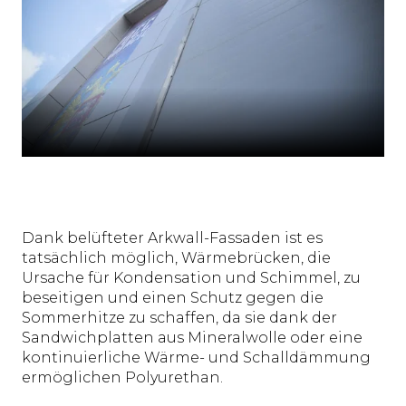
Dank belüfteter Arkwall-Fassaden ist es
tatsächlich möglich, Wärmebrücken, die
Ursache für Kondensation und Schimmel, zu
beseitigen und einen Schutz gegen die
Sommerhitze zu schaffen, da sie dank der
Sandwichplatten aus Mineralwolle oder eine
kontinuierliche Wärme- und Schalldämmung
ermöglichen Polyurethan.