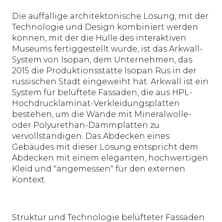
Die auffällige architektonische Lösung, mit der
Technologie und Design kombiniert werden
können, mit der die Hülle des interaktiven
Museums fertiggestellt wurde, ist das Arkwall-
System von Isopan, dem Unternehmen, das
2015 die Produktionsstätte Isopan Rus in der
russischen Stadt eingeweiht hat. Arkwall ist ein
System für belüftete Fassaden, die aus HPL-
Hochdrucklaminat-Verkleidungsplatten
bestehen, um die Wände mit Mineralwolle-
oder Polyurethan-Dämmplatten zu
vervollständigen. Das Abdecken eines
Gebäudes mit dieser Lösung entspricht dem
Abdecken mit einem eleganten, hochwertigen
Kleid und "angemessen" für den externen
Kontext.
Struktur und Technologie belüfteter Fassaden