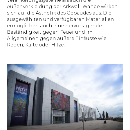
Verankerungssysteme als auch die
Außenverkleidung der Arkwall-Wände wirken
sich auf die Ästhetik des Gebäudes aus. Die
ausgewählten und verfügbaren Materialien
ermöglichen auch eine hervorragende
Beständigkeit gegen Feuer und im
Allgemeinen gegen äußere Einflüsse wie
Regen, Kälte oder Hitze.