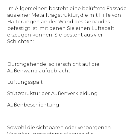
Im Allgemeinen besteht eine belüftete Fassade
aus einer Metalltragstruktur, die mit Hilfe von
Halterungen an der Wand des Gebäudes
befestigt ist, mit denen Sie einen Luftspalt
erzeugen können. Sie besteht aus vier
Schichten:
Durchgehende Isolierschicht auf die
Außenwand aufgebracht
Lüftungsspalt
Stützstruktur der Außenverkleidung
Außenbeschichtung
Sowohl die sichtbaren oder verborgenen