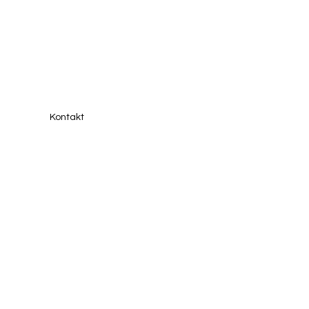
Menu
Kontakt