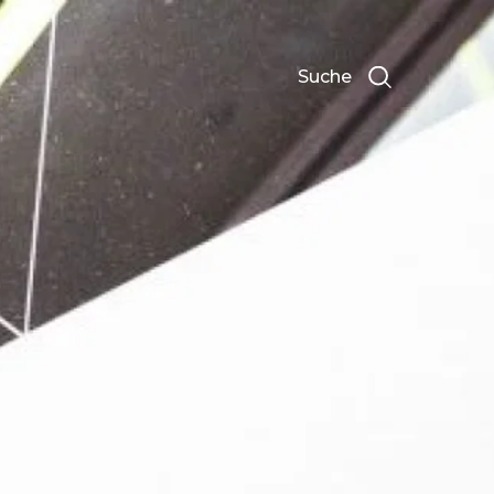
Suche