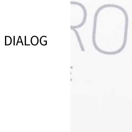
N DIALOG