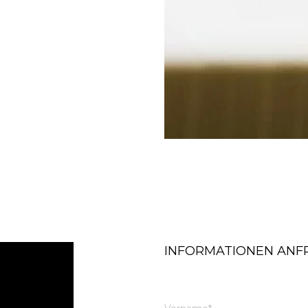
INFORMATIONEN ANF