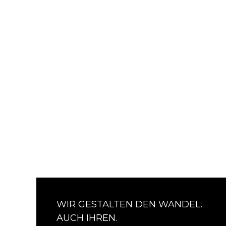
WIR GESTALTEN DEN WANDEL.
AUCH IHREN.