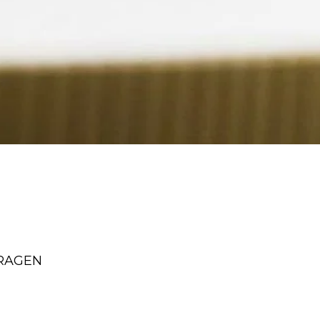
RAGEN