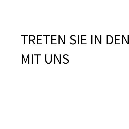
TRETEN SIE IN DE
MIT UNS