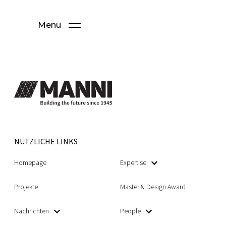
Menu
NÜTZLICHE LINKS
Homepage
Expertise
Projekte
Master & Design Award
Nachrichten
People