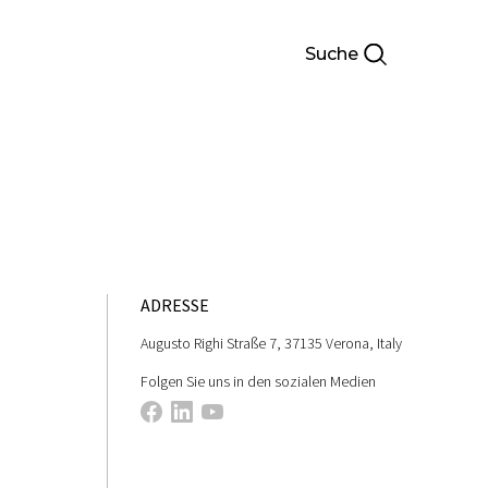
Suche
ADRESSE
Augusto Righi Straße 7, 37135 Verona, Italy
Folgen Sie uns in den sozialen Medien