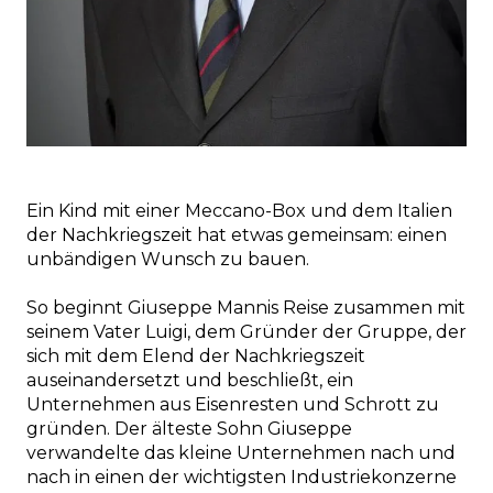
Ein Kind mit einer Meccano-Box und dem Italien
der Nachkriegszeit hat etwas gemeinsam: einen
unbändigen Wunsch zu bauen.
So beginnt Giuseppe Mannis Reise zusammen mit
seinem Vater Luigi, dem Gründer der Gruppe, der
sich mit dem Elend der Nachkriegszeit
auseinandersetzt und beschließt, ein
Unternehmen aus Eisenresten und Schrott zu
gründen. Der älteste Sohn Giuseppe
verwandelte das kleine Unternehmen nach und
nach in einen der wichtigsten Industriekonzerne