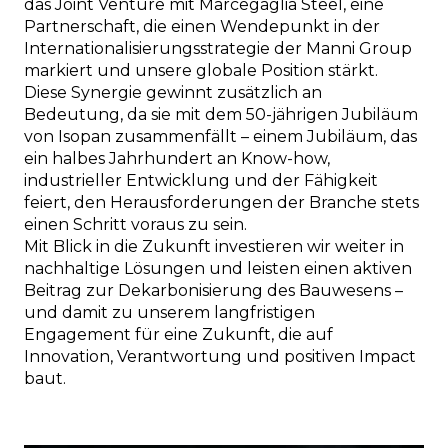
das Joint Venture mit Marcegaglia Steel, eine
Partnerschaft, die einen Wendepunkt in der
Internationalisierungsstrategie der Manni Group
markiert und unsere globale Position stärkt.
Diese Synergie gewinnt zusätzlich an
Bedeutung, da sie mit dem 50-jährigen Jubiläum
von Isopan zusammenfällt – einem Jubiläum, das
ein halbes Jahrhundert an Know-how,
industrieller Entwicklung und der Fähigkeit
feiert, den Herausforderungen der Branche stets
einen Schritt voraus zu sein.
Mit Blick in die Zukunft investieren wir weiter in
nachhaltige Lösungen und leisten einen aktiven
Beitrag zur Dekarbonisierung des Bauwesens –
und damit zu unserem langfristigen
Engagement für eine Zukunft, die auf
Innovation, Verantwortung und positiven Impact
baut.