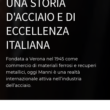
UNA STORIA
D'ACCIAIO E DI
ECCELLENZA
ITALIANA
Fondata a Verona nel 1945 come
commercio di materiali ferrosi e recuperi
metallici, oggi Manni è una realtà
internazionale attiva nell’industria
dell’acciaio.