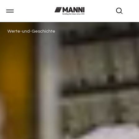
Werte-und-Geschichte