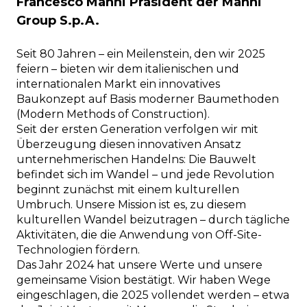
Francesco Manni Präsident der Manni
Group S.p.A.
Seit 80 Jahren – ein Meilenstein, den wir 2025
feiern – bieten wir dem italienischen und
internationalen Markt ein innovatives
Baukonzept auf Basis moderner Baumethoden
(Modern Methods of Construction).
Seit der ersten Generation verfolgen wir mit
Überzeugung diesen innovativen Ansatz
unternehmerischen Handelns: Die Bauwelt
befindet sich im Wandel – und jede Revolution
beginnt zunächst mit einem kulturellen
Umbruch. Unsere Mission ist es, zu diesem
kulturellen Wandel beizutragen – durch tägliche
Aktivitäten, die die Anwendung von Off-Site-
Technologien fördern.
Das Jahr 2024 hat unsere Werte und unsere
gemeinsame Vision bestätigt. Wir haben Wege
eingeschlagen, die 2025 vollendet werden – etwa