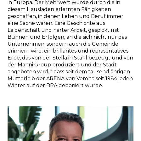
in Europa. Der Mehrwert wurde durch die in
diesem Hausladen erlernten Fähigkeiten
geschaffen, in denen Leben und Beruf immer
eine Sache waren. Eine Geschichte aus
Leidenschaft und harter Arbeit, gespickt mit
Bühnen und Erfolgen, an die sich nicht nur das
Unternehmen, sondern auch die Gemeinde
erinnern wird: ein brillantes und repräsentatives
Erbe, das von der Stella in Stahl bezeugt und von
der Manni Group produziert und der Stadt
angeboten wird. " dass seit dem tausendjährigen
Mutterleib der ARENA von Verona seit 1984 jeden
Winter auf der BRA deponiert wurde.