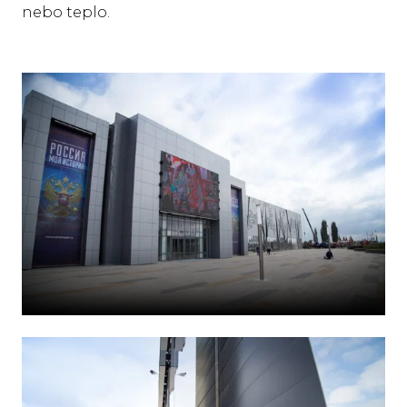
nebo teplo.