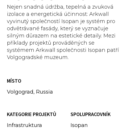
Nejen snadná údržba, tepelná a zvuková
izolace a energetická účinnost: Arkwall
vyvinutý společností Isopan je systém pro
odvětrávané fasády, který se vyznačuje
silným důrazem na estetické detaily. Mezi
příklady projektů prováděných se
systémem Arkwall společnosti Isopan patří
Volgogradské muzeum.
MÍSTO
Volgograd, Russia
KATEGORIE PROJEKTŮ
SPOLUPRACOVNÍK
Infrastruktura
Isopan