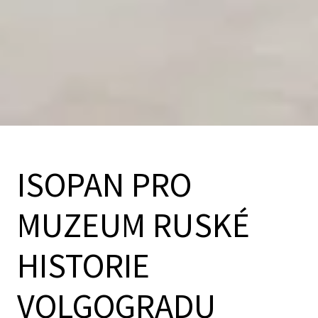
ISOPAN PRO
MUZEUM RUSKÉ
HISTORIE
VOLGOGRADU