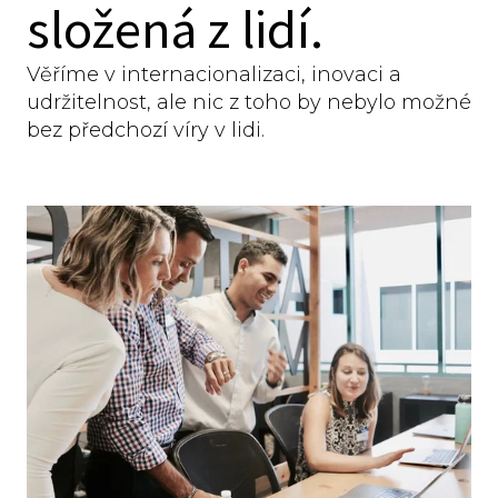
složená z lidí.
Věříme v internacionalizaci, inovaci a
udržitelnost, ale nic z toho by nebylo možné
bez předchozí víry v lidi.