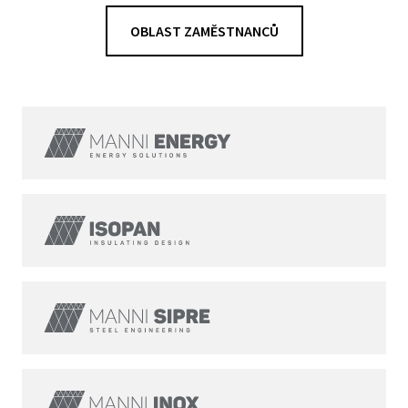
OBLAST ZAMĚSTNANCŮ