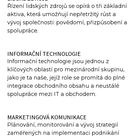
Řízení lidských zdrojů se opírá o tři základní
aktiva, která umožňují nepřetržitý růst a
vývoj společnosti: povědomí, přizpůsobení a
spolupráce.
INFORMAČNÍ TECHNOLOGIE
Informační technologie jsou jednou z
klíčových oblastí pro mezinárodní skupinu,
jako je ta naše, jejíž role se promítá do plné
integrace obchodního obsahu a neustálé
spolupráce mezi IT a obchodem.
MARKETINGOVÁ KOMUNIKACE
Plánování, monitorování a vývoj strategií
zaměřených na implementaci podnikání