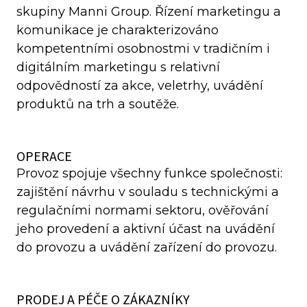
skupiny Manni Group. Řízení marketingu a
komunikace je charakterizováno
kompetentními osobnostmi v tradičním i
digitálním marketingu s relativní
odpovědností za akce, veletrhy, uvádění
produktů na trh a soutěže.
OPERACE
Provoz spojuje všechny funkce společnosti:
zajištění návrhu v souladu s technickými a
regulačními normami sektoru, ověřování
jeho provedení a aktivní účast na uvádění
do provozu a uvádění zařízení do provozu.
PRODEJ A PÉČE O ZÁKAZNÍKY