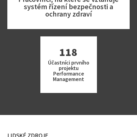
systém řízení bezpečnosti a
ochrany zdraví
118
Účastníci prvního
projektu
Performance
Management
LIDSKÉ ZDROJE