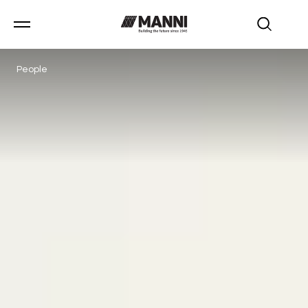
People