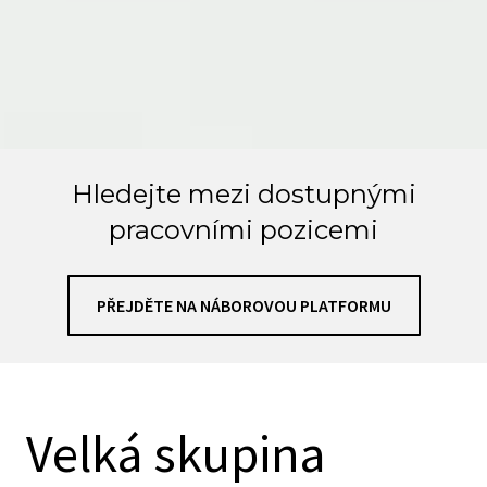
Hledejte mezi dostupnými
pracovními pozicemi
PŘEJDĚTE NA NÁBOROVOU PLATFORMU
Velká skupina