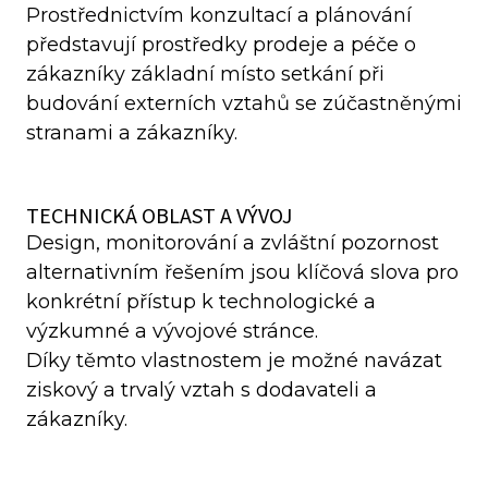
Prostřednictvím konzultací a plánování
představují prostředky prodeje a péče o
zákazníky základní místo setkání při
budování externích vztahů se zúčastněnými
stranami a zákazníky.
TECHNICKÁ OBLAST A VÝVOJ
Design, monitorování a zvláštní pozornost
alternativním řešením jsou klíčová slova pro
konkrétní přístup k technologické a
výzkumné a vývojové stránce.
Díky těmto vlastnostem je možné navázat
ziskový a trvalý vztah s dodavateli a
zákazníky.