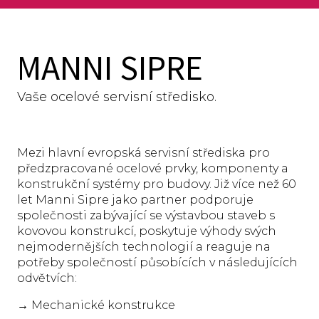
MANNI SIPRE
Vaše ocelové servisní středisko.
Mezi hlavní evropská servisní střediska pro
předzpracované ocelové prvky, komponenty a
konstrukční systémy pro budovy. Již více než 60
let Manni Sipre jako partner podporuje
společnosti zabývající se výstavbou staveb s
kovovou konstrukcí, poskytuje výhody svých
nejmodernějších technologií a reaguje na
potřeby společností působících v následujících
odvětvích:
→ Mechanické konstrukce