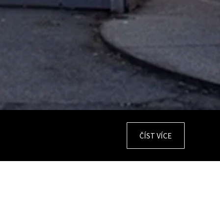
ČÍST VÍCE