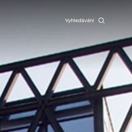
Vyhledávání