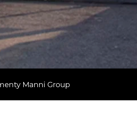
momenty Manni Group