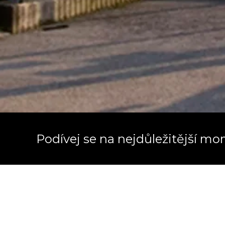
Podívej se na nejdůležitější 