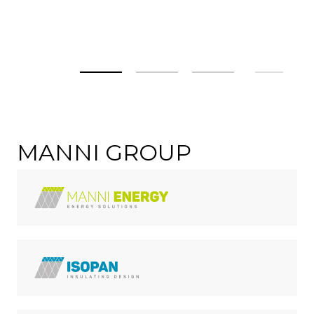
MANNI GROUP