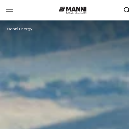
Manni Energy