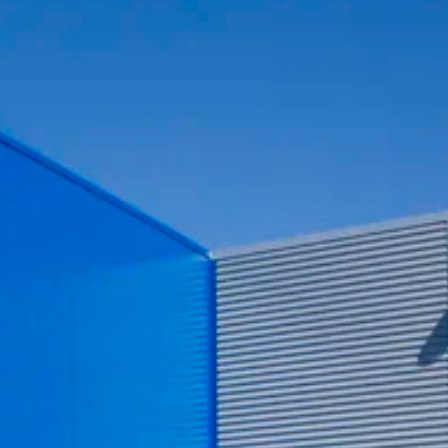
Accedi