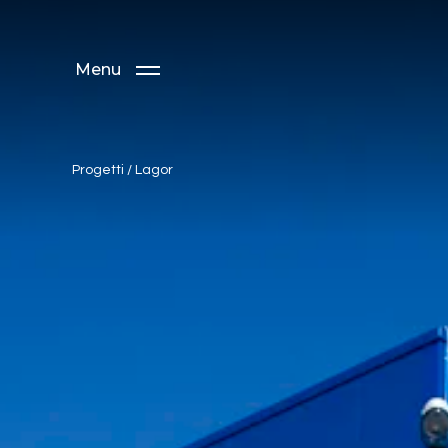
Menu
Progetti
/
Lagor