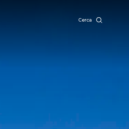
Cerca