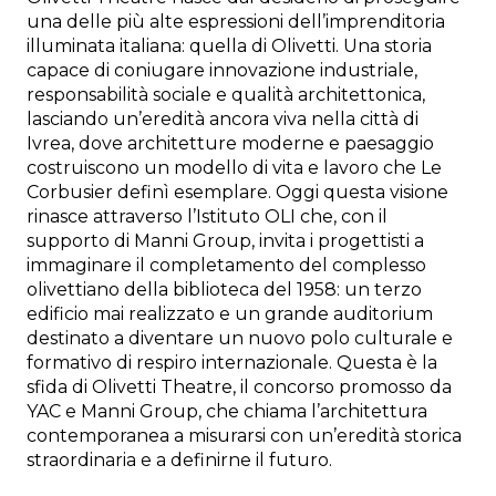
una delle più alte espressioni dell’imprenditoria
illuminata italiana: quella di Olivetti. Una storia
capace di coniugare innovazione industriale,
responsabilità sociale e qualità architettonica,
lasciando un’eredità ancora viva nella città di
Ivrea, dove architetture moderne e paesaggio
costruiscono un modello di vita e lavoro che Le
Corbusier definì esemplare. Oggi questa visione
rinasce attraverso l’Istituto OLI che, con il
supporto di Manni Group, invita i progettisti a
immaginare il completamento del complesso
olivettiano della biblioteca del 1958: un terzo
edificio mai realizzato e un grande auditorium
destinato a diventare un nuovo polo culturale e
formativo di respiro internazionale. Questa è la
sfida di Olivetti Theatre, il concorso promosso da
YAC e Manni Group, che chiama l’architettura
contemporanea a misurarsi con un’eredità storica
straordinaria e a definirne il futuro.