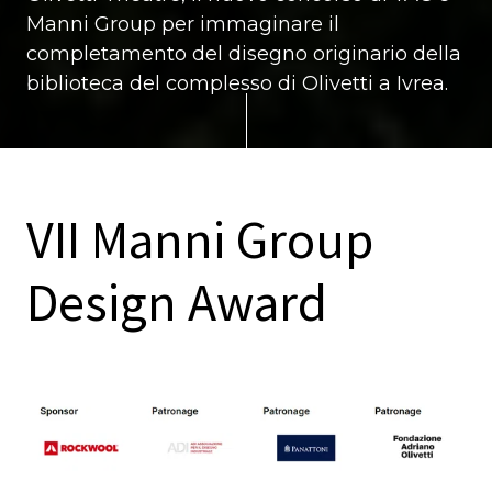
Manni Group per immaginare il
completamento del disegno originario della
biblioteca del complesso di Olivetti a Ivrea.
VII Manni Group
Design Award