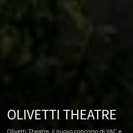
OLIVETTI THEATRE
Olivetti Theatre, il nuovo concorso di YAC e