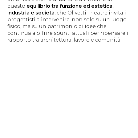
questo
equilibrio tra funzione ed estetica,
industria e società
, che Olivetti Theatre invita i
progettisti a intervenire: non solo su un luogo
fisico, ma su un patrimonio di idee che
continua a offrire spunti attuali per ripensare il
rapporto tra architettura, lavoro e comunità.