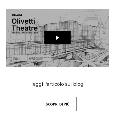
leggi l'articolo sul blog
SCOPRI DI PIÙ