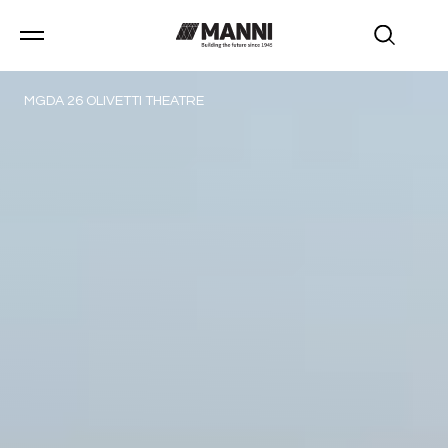
MGDA 26 OLIVETTI THEATRE