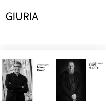
GIURIA