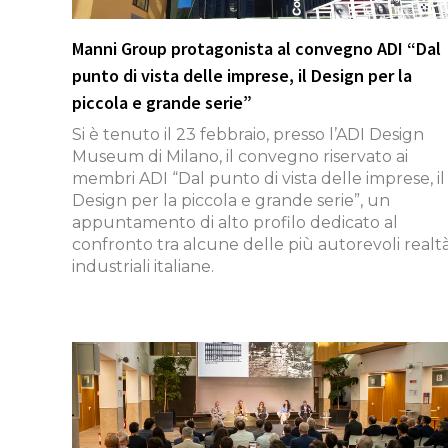
Manni Group protagonista al convegno ADI “Dal
punto di vista delle imprese, il Design per la
piccola e grande serie”
Si è tenuto il 23 febbraio, presso l’ADI Design
Museum di Milano, il convegno riservato ai
membri ADI “Dal punto di vista delle imprese, il
Design per la piccola e grande serie”, un
appuntamento di alto profilo dedicato al
confronto tra alcune delle più autorevoli realt
industriali italiane.