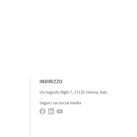
INDIRIZZO
Via Augusto Righi 7, 37135 Verona, Italy
Seguici sui social media