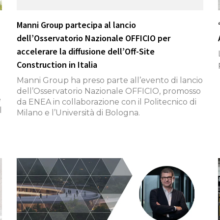
Manni Group partecipa al lancio
dell’Osservatorio Nazionale OFFICIO per
accelerare la diffusione dell’Off-Site
Construction in Italia
Manni Group ha preso parte all’evento di lancio
dell’Osservatorio Nazionale OFFICIO, promosso
e
da ENEA in collaborazione con il Politecnico di
l
Milano e l’Università di Bologna.