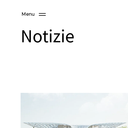
Menu
Notizie