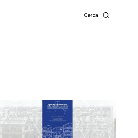
Cerca