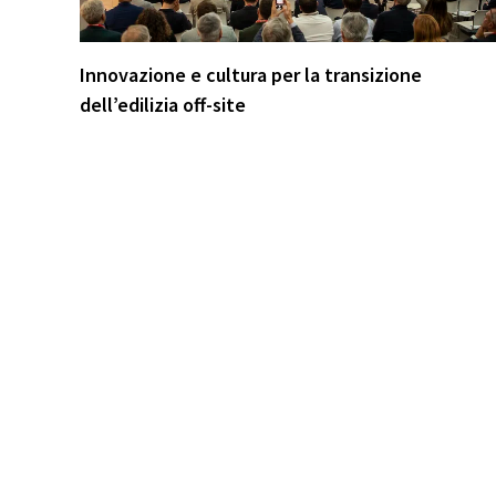
Innovazione e cultura per la transizione
dell’edilizia off-site