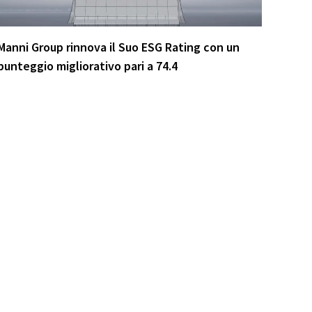
Manni Group rinnova il Suo ESG Rating con un
punteggio migliorativo pari a 74.4