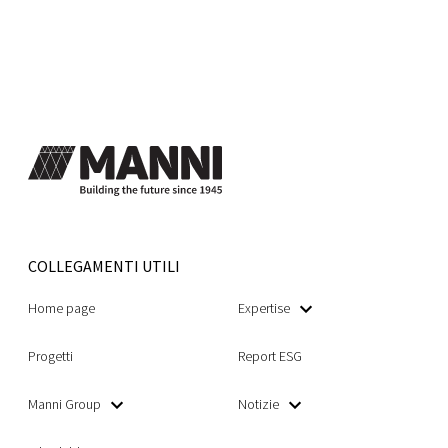
COLLEGAMENTI UTILI
Home page
Expertise
Progetti
Report ESG
Manni Group
Notizie