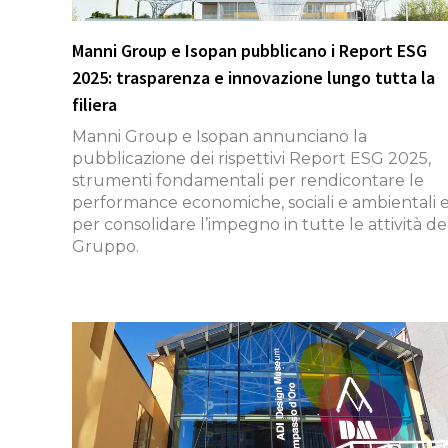
Manni Group e Isopan pubblicano i Report ESG
2025: trasparenza e innovazione lungo tutta la
filiera
Manni Group e Isopan annunciano la
pubblicazione dei rispettivi Report ESG 2025,
strumenti fondamentali per rendicontare le
performance economiche, sociali e ambientali 
per consolidare l’impegno in tutte le attività de
Gruppo.