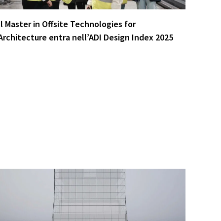
Il Master in Offsite Technologies for
Architecture entra nell’ADI Design Index 2025