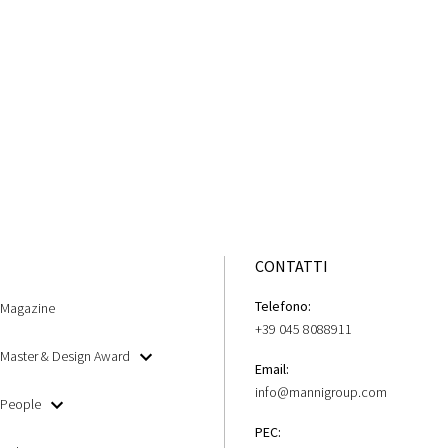
CONTATTI
Telefono:
Magazine
+39 045 8088911
Master & Design Award
Email:
info@mannigroup.com
People
PEC: