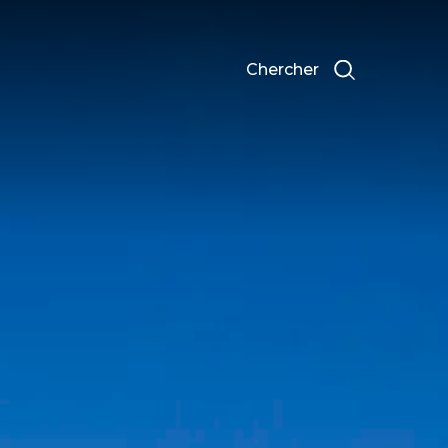
Chercher