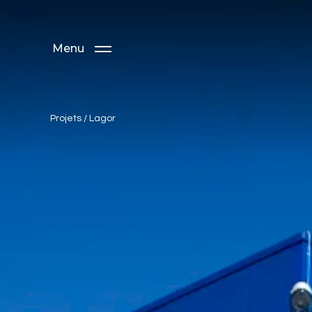
Menu
Projets
/
Lagor