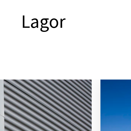
Lagor