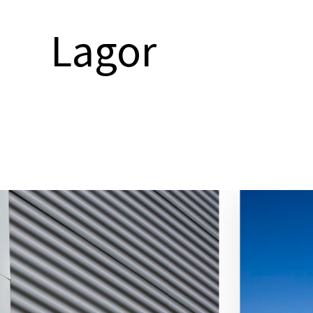
Lagor