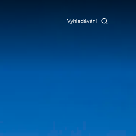
Vyhledávání