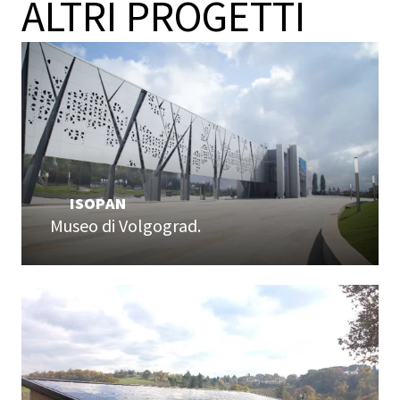
ALTRI PROGETTI
ISOPAN
Museo di Volgograd.