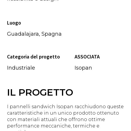
Luogo
Guadalajara, Spagna
Categoria del progetto
ASSOCIATA
Industriale
Isopan
IL PROGETTO
I pannelli sandwich Isopan racchiudono queste
caratteristiche in un unico prodotto ottenuto
con materiali attuali che offrono ottime
performance meccaniche, termiche e