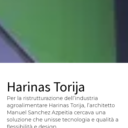
Harinas Torija
Per la ristrutturazione dell’industria
agroalimentare Harinas Torija, l’architetto
Manuel Sanchez Azpeitia cercava una
soluzione che unisse tecnologia e qualità a
flessibilità e design.