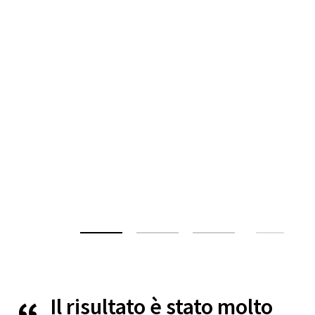
Il risultato è stato molto