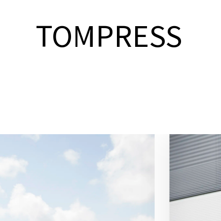
TOMPRESS