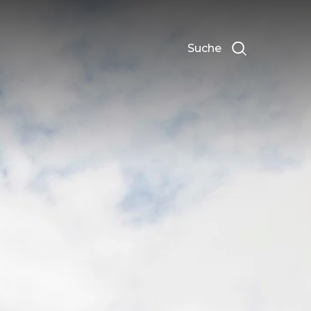
Suche