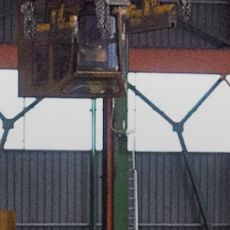
Accedi