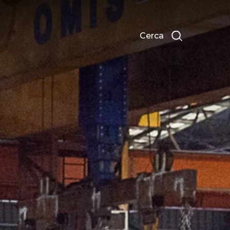
Cerca