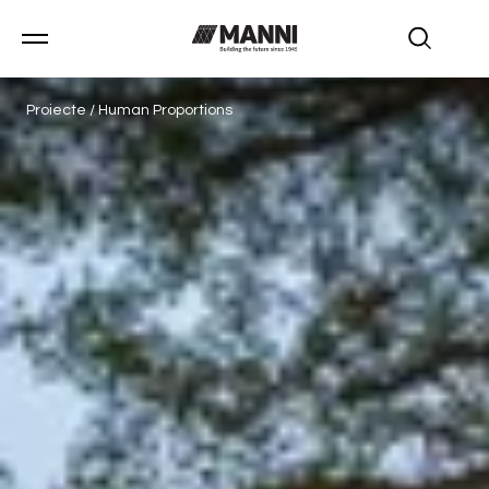
Proiecte
/
Human Proportions