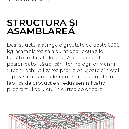
STRUCTURA ȘI
ASAMBLAREA
Deși structura atinge o greutate de peste 6000
kg, asamblarea sa a durat doar două zile
lucrătoare la fața locului. Acest lucru a fost
posibil datorită aplicării tehnologiilor Manni
Green Tech: utilizarea profilelor ușoare din oțel
și preasamblarea elementelor structurale în
fabrica de producție a redus semnificativ
programul de lucru în curtea de onoare.