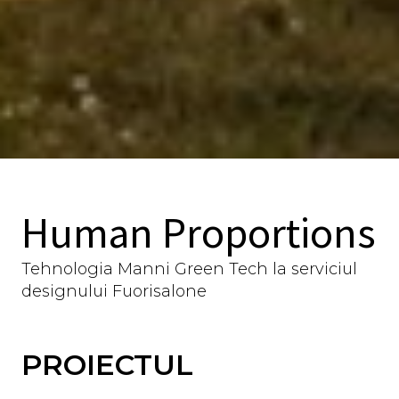
Human Proportions
Tehnologia Manni Green Tech la serviciul
designului Fuorisalone
PROIECTUL