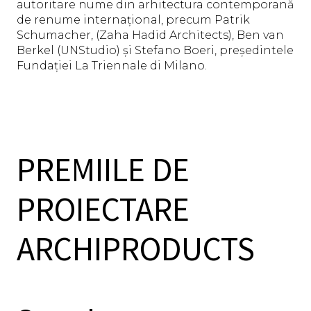
autoritare nume din arhitectura contemporană
de renume internațional, precum Patrik
Schumacher, (Zaha Hadid Architects), Ben van
Berkel (UNStudio) și Stefano Boeri, președintele
Fundației La Triennale di Milano.
PREMIILE DE
PROIECTARE
ARCHIPRODUCTS