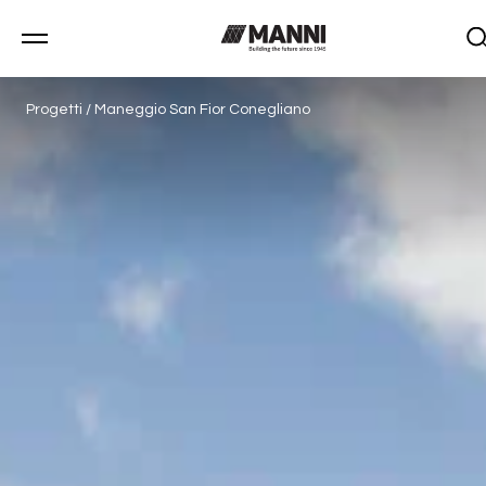
Progetti
/
Maneggio San Fior Conegliano