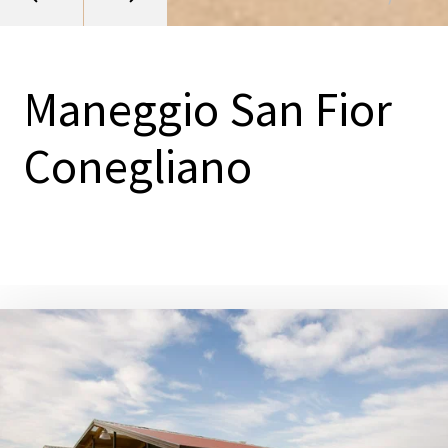
Maneggio San Fior
Conegliano