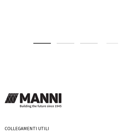
COLLEGAMENTI UTILI