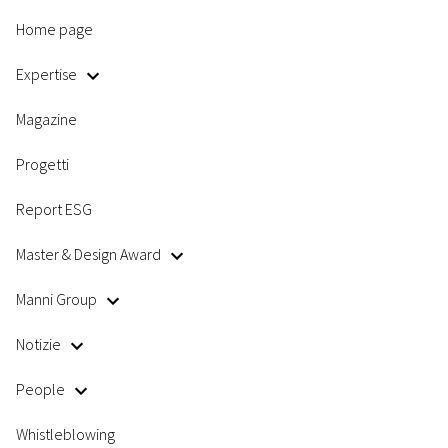
Home page
Expertise
Magazine
Progetti
Report ESG
Master & Design Award
Manni Group
Notizie
People
Whistleblowing