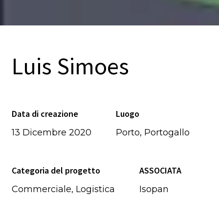
Luis Simoes
Data di creazione
Luogo
13 Dicembre 2020
Porto, Portogallo
Categoria del progetto
ASSOCIATA
Commerciale, Logistica
Isopan