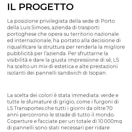
IL PROGETTO
La posizione privilegiata della sede di Porto
della Luis Simoes, azienda di trasporti
portoghese che opera su territorio nazionale
ed internazionale, ha portato alla decisione di
riqualificare la struttura per renderla la migliore
pubblicità per l’azienda. Per sfruttarne la
visibilità e dare la giusta impressione di sé, LS
ha scelto un mix di estetica e alte prestazioni
isolanti dei pannelli sandwich di Isopan.
La scelta dei colori è stata immediata: verde e
tutte le sfumature di grigio, come i furgoni di
LS Transportes che tutti i giorni da oltre 70
anni percorrono le strade di tutto il mondo.
Coperture e facciate per un totale di 10.000mq
di pannelli sono stati necessari per ridare