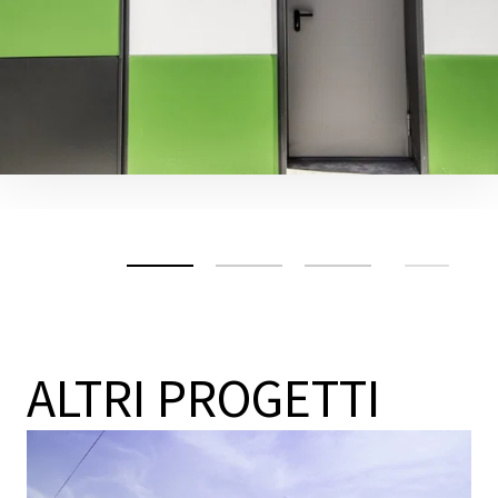
ALTRI PROGETTI