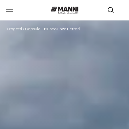
Progetti
/
Capsule - Museo Enzo Ferrari