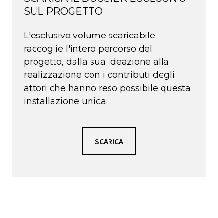
SUL PROGETTO
L'esclusivo volume scaricabile
raccoglie l'intero percorso del
progetto, dalla sua ideazione alla
realizzazione con i contributi degli
attori che hanno reso possibile questa
installazione unica.
SCARICA