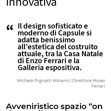
innovativa
Il design sofisticato e
moderno di Capsule si
adatta benissimo
all’estetica del costruito
attuale, tra la Casa Natale
di Enzo Ferrari e la
Galleria espositiva.
Michele Pignatti Morano | Direttore Musei
Ferrari
Avveniristico spazio “on