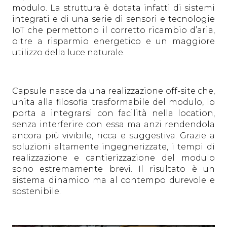
modulo. La struttura è dotata infatti di sistemi
integrati e di una serie di sensori e tecnologie
IoT che permettono il corretto ricambio d’aria,
oltre a risparmio energetico e un maggiore
utilizzo della luce naturale.
Capsule nasce da una realizzazione off-site che,
unita alla filosofia trasformabile del modulo, lo
porta a integrarsi con facilità nella location,
senza interferire con essa ma anzi rendendola
ancora più vivibile, ricca e suggestiva. Grazie a
soluzioni altamente ingegnerizzate, i tempi di
realizzazione e cantierizzazione del modulo
sono estremamente brevi. Il risultato è un
sistema dinamico ma al contempo durevole e
sostenibile.