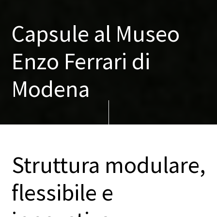
Capsule al Museo
Enzo Ferrari di
Modena
Struttura modulare,
flessibile e