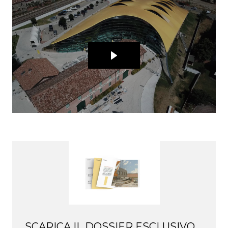
SCARICA IL DOSSIER ESCLUSIVO