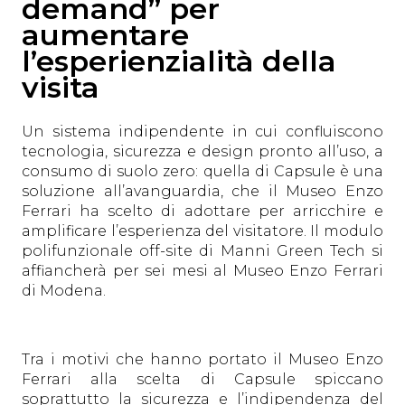
demand” per
aumentare
l’esperienzialità della
visita
Un sistema indipendente in cui confluiscono
tecnologia, sicurezza e design pronto all’uso, a
consumo di suolo zero: quella di Capsule è una
soluzione all’avanguardia, che il Museo Enzo
Ferrari ha scelto di adottare per arricchire e
amplificare l’esperienza del visitatore. Il modulo
polifunzionale off-site di Manni Green Tech si
affiancherà per sei mesi al Museo Enzo Ferrari
di Modena.
Tra i motivi che hanno portato il Museo Enzo
Ferrari alla scelta di Capsule spiccano
soprattutto la sicurezza e l’indipendenza del