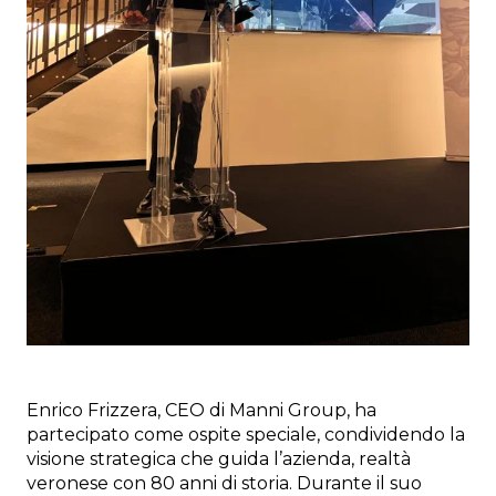
Enrico Frizzera, CEO di Manni Group, ha
partecipato come ospite speciale, condividendo la
visione strategica che guida l’azienda, realtà
veronese con 80 anni di storia. Durante il suo