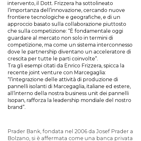
intervento, il Dott. Frizzera ha sottolineato
l’importanza dell’innovazione, cercando nuove
frontiere tecnologiche e geografiche, e di un
approccio basato sulla collaborazione piuttosto
che sulla competizione: “È fondamentale oggi
guardare al mercato non solo in termini di
competizione, ma come un sistema interconnesso
dove le partnership diventano un acceleratore di
crescita per tutte le parti coinvolte”.
Tra gli esempi citati da Enrico Frizzera, spicca la
recente joint venture con Marcegaglia:
“l’integrazione delle attività di produzione di
pannelli isolanti di Marcegaglia, italiane ed estere,
all’interno della nostra business unit dei pannelli
Isopan, rafforza la leadership mondiale del nostro
brand”.
Prader Bank, fondata nel 2006 da Josef Prader a
Bolzano, si è affermata come una banca privata