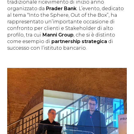
tradizionale ricevimento di inizio anno
organizzato da
Prader Bank
. L’evento, dedicato
al tema “Into the Sphere, Out of the Box”, ha
rappresentato un’importante occasione di
confronto per clienti e Stakeholder di alto
profilo, tra cui
Manni Group
, che si è distinto
come esempio di
partnership strategica
di
successo con l’istituto bancario.