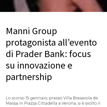
Manni Group
protagonista all’evento
di Prader Bank: focus
su innovazione e
partnership
Lo scorso 15 gennaio, presso Villa Brasavola de
Massa in Piazza Cittadella a Verona, si è svolto il