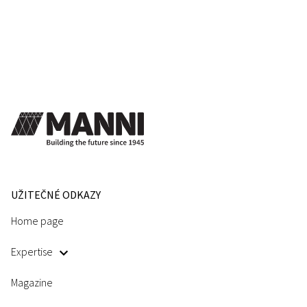
UŽITEČNÉ ODKAZY
Home page
Expertise
Magazine