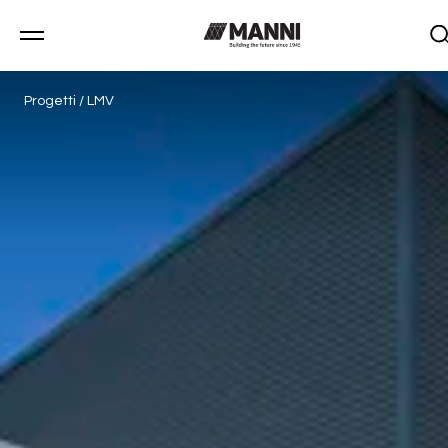
Progetti
/
LMV