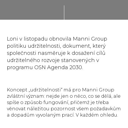
Loni v listopadu obnovila Manni Group
politiku udržitelnosti, dokument, který
společnosti nasměruje k dosažení cílů
udržitelného rozvoje stanovených v
programu OSN Agenda 2030.
Koncept „udržitelnosti“ má pro Manni Group
zvláštní význam: nejde jen o něco, co se dělá, ale
spíše o způsob fungování, přičemž je třeba
věnovat náležitou pozornost všem požadavkům
a dopadům vyvolaným prací. V každém ohledu.