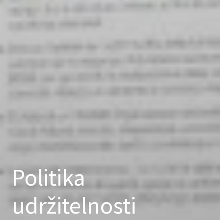
Politika
udržitelnosti