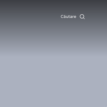
Căutare