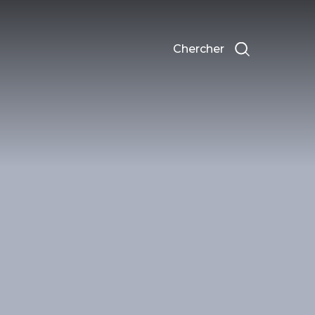
Chercher