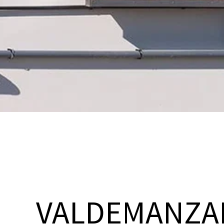
VALDEMANZA