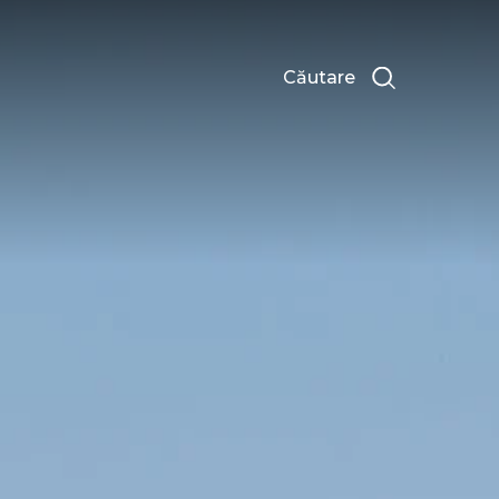
Căutare