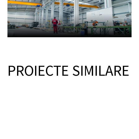
PROIECTE SIMILARE