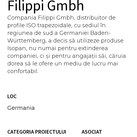
Filippi Gmbh
Compania Filippi Gmbh, distribuitor de
profile ISO trapezoidale, cu sediul în
regiunea de sud a Germaniei Baden-
Württemberg, a decis să utilizeze produse
Isopan, nu numai pentru extinderea
companiei, ci și pentru angajații săi, căruia
dorea să le ofere un mediu de lucru mai
confortabil.
LOC
Germania
CATEGORIA PROIECTULUI
ASOCIAT