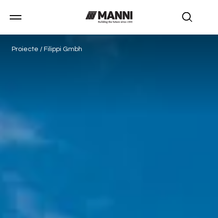
Proiecte
/
Filippi Gmbh