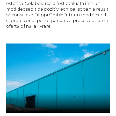
estetică. Colaborarea a fost evaluată într-un
mod deosebit de pozitiv: echipa Isopan a reușit
să consilieze Filippi GmbH într-un mod flexibil
și profesional pe tot parcursul procesului, de la
ofertă până la livrare.