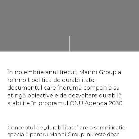
În noiembrie anul trecut, Manni Group a
reînnoit politica de durabilitate,
documentul care îndrumă compania să
atingă obiectivele de dezvoltare durabilă
stabilite în programul ONU Agenda 2030.
Conceptul de „durabilitate” are o semnificație
specială pentru Manni Group: nu este doar