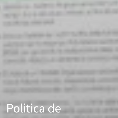
Politica de