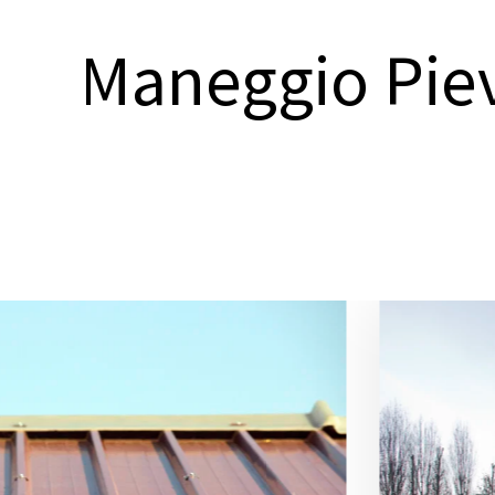
Maneggio Piev