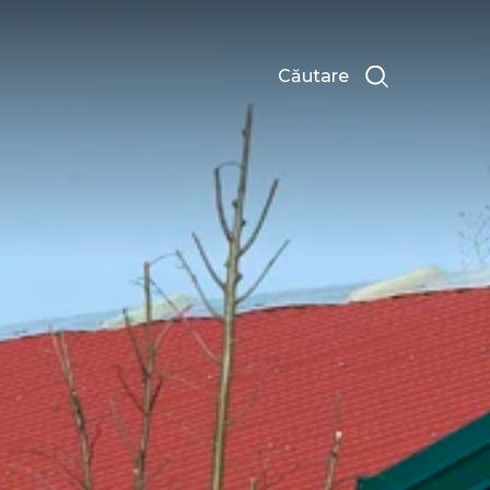
Căutare