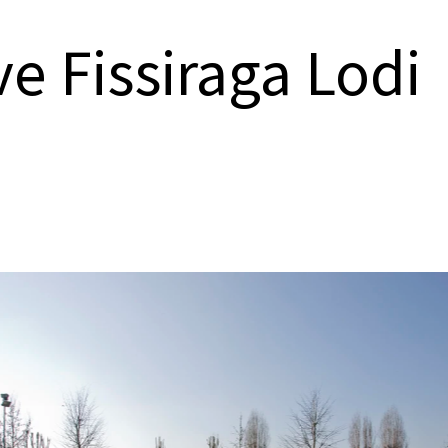
e Fissiraga Lodi