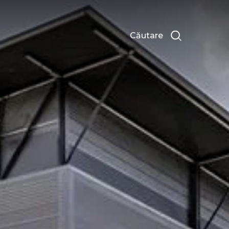
Căutare