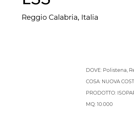
Reggio Calabria, Italia
DOVE: Polistena, Re
COSA: NUOVA COS
PRODOTTO: ISOPA
MQ: 10.000