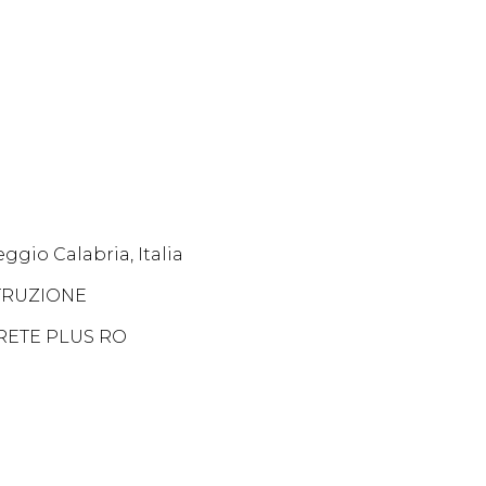
ggio Calabria, Italia
TRUZIONE
RETE PLUS RO