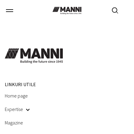
Fara rezultate.
LINKURI UTILE
Home page
Expertise
Magazine