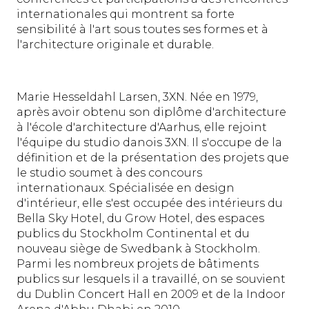
internationales qui montrent sa forte
sensibilité à l'art sous toutes ses formes et à
l'architecture originale et durable.
Marie Hesseldahl Larsen, 3XN. Née en 1979,
après avoir obtenu son diplôme d'architecture
à l'école d'architecture d'Aarhus, elle rejoint
l'équipe du studio danois 3XN. Il s'occupe de la
définition et de la présentation des projets que
le studio soumet à des concours
internationaux. Spécialisée en design
d'intérieur, elle s'est occupée des intérieurs du
Bella Sky Hotel, du Grow Hotel, des espaces
publics du Stockholm Continental et du
nouveau siège de Swedbank à Stockholm.
Parmi les nombreux projets de bâtiments
publics sur lesquels il a travaillé, on se souvient
du Dublin Concert Hall en 2009 et de la Indoor