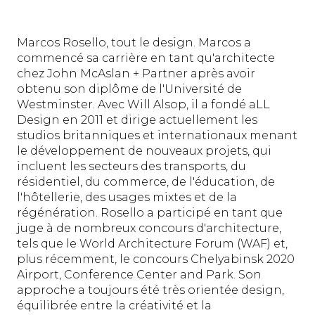
Marcos Rosello, tout le design. Marcos a
commencé sa carrière en tant qu'architecte
chez John McAslan + Partner après avoir
obtenu son diplôme de l'Université de
Westminster. Avec Will Alsop, il a fondé aLL
Design en 2011 et dirige actuellement les
studios britanniques et internationaux menant
le développement de nouveaux projets, qui
incluent les secteurs des transports, du
résidentiel, du commerce, de l'éducation, de
l'hôtellerie, des usages mixtes et de la
régénération. Rosello a participé en tant que
juge à de nombreux concours d'architecture,
tels que le World Architecture Forum (WAF) et,
plus récemment, le concours Chelyabinsk 2020
Airport, Conference Center and Park. Son
approche a toujours été très orientée design,
équilibrée entre la créativité et la