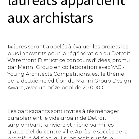
aux archistars
14 jurés seront appelés à évaluer les projets les
plus innovants pour la régénération du Detroit
Waterfront District: ce concours d'idées, promu
par Manni Group en collaboration avec YAC -
Young Architects Competitions, est le thème
de la deuxième édition du Manni Group Design
Award, avec un prize pool de 20 000 €.
Les participants sont invités à réaménager
durablement le vide urbain de Detroit
surplombant la rivière et niché parmi les
gratte-ciel du centre-ville. Après le succès de la
première édition, qui proposait plutôt le