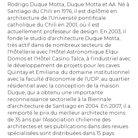
Rodrigo Duque Motta, Duque Motta et AA. Né à
Santiago du Chili en 1976, il est diplômé en
architecture de l'Université pontificale
catholique du Chili en 2001, où il est
actuellement professeur de design. En 2003, il
fonde le studio d'architecture Duque Motta,
très actif dans de nombreux secteurs: de
l'hôtellerie avec l'Hôtel Astronomique Elqui
Domos et l'Hôtel Casino Talca, à l'industriel avec
le développement de projets pour les caves
Quintay et Emiliana; du domaine institutionnel
avec la faculté d'économie de l'UDP, au quartier
résidentiel avec la conception de la maison
Duque, qui a obtenu une importante
reconnaissance sectorielle à la Biennale
d'architecture de Santiago en 2004. En 2007, il a
remporté le prix du meilleur architecte moins
de 35 ans par l'Association chilienne des
architectes et ses publications dans des revues
spécialisées sont distribuées dans 15 pays.