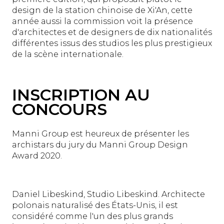
design de la station chinoise de Xi'An, cette
année aussi la commission voit la présence
d'architectes et de designers de dix nationalités
différentes issus des studios les plus prestigieux
de la scène internationale.
INSCRIPTION AU
CONCOURS
Manni Group est heureux de présenter les
archistars du jury du Manni Group Design
Award 2020.
Daniel Libeskind, Studio Libeskind. Architecte
polonais naturalisé des États-Unis, il est
considéré comme l'un des plus grands