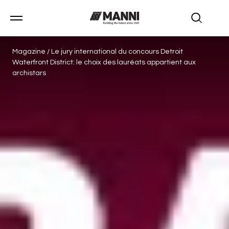
Magazine
/
Le jury international du concours Detroit
Waterfront District: le choix des lauréats appartient aux
archistars