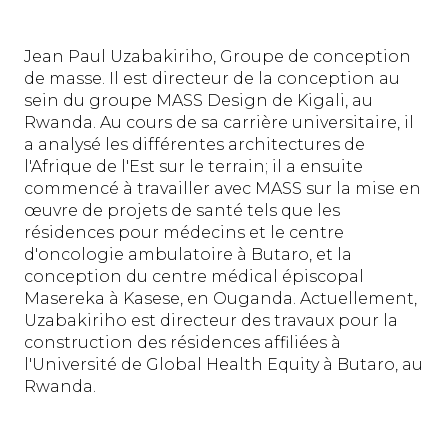
Jean Paul Uzabakiriho, Groupe de conception
de masse. Il est directeur de la conception au
sein du groupe MASS Design de Kigali, au
Rwanda. Au cours de sa carrière universitaire, il
a analysé les différentes architectures de
l'Afrique de l'Est sur le terrain; il a ensuite
commencé à travailler avec MASS sur la mise en
œuvre de projets de santé tels que les
résidences pour médecins et le centre
d'oncologie ambulatoire à Butaro, et la
conception du centre médical épiscopal
Masereka à Kasese, en Ouganda. Actuellement,
Uzabakiriho est directeur des travaux pour la
construction des résidences affiliées à
l'Université de Global Health Equity à Butaro, au
Rwanda.