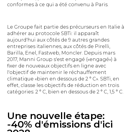
conformes à ce qui a été convenu à Paris.
Le Groupe fait partie des précurseurs en Italie à
adhérer au protocole SBTi: il apparaît
aujourd'hui aux côtés de 9 autres grandes
entreprises italiennes, aux côtés de Pirelli,
Barilla, Enel, Fastweb, Moncler. Depuis mars
2017, Manni Group s'est engagé («engagé») à
fixer de nouveaux objectifs en ligne avec
l'objectif de maintenir le réchauffement
climatique «bien en dessous de 2 ° C». SBTi, en
effet, classe les objectifs de réduction en trois
catégories: 2 ° C, bien en dessous de 2 ° C, 1,5 ° C.
Une nouvelle étape:
-40% d'émissions d'ici