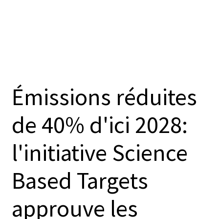
Émissions réduites
de 40% d'ici 2028:
l'initiative Science
Based Targets
approuve les