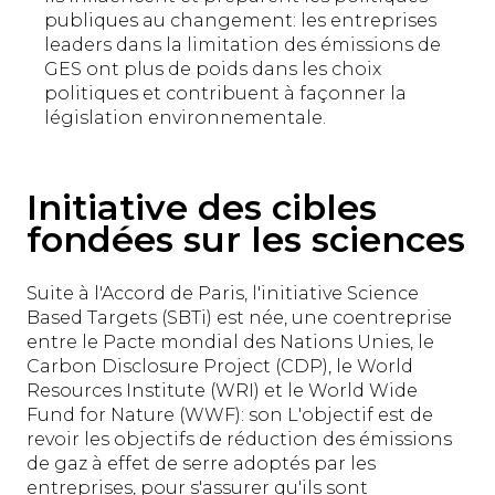
publiques au changement: les entreprises
leaders dans la limitation des émissions de
GES ont plus de poids dans les choix
politiques et contribuent à façonner la
législation environnementale.
Initiative des cibles
fondées sur les sciences
Suite à l'Accord de Paris, l'initiative Science
Based Targets (SBTi) est née, une coentreprise
entre le Pacte mondial des Nations Unies, le
Carbon Disclosure Project (CDP), le World
Resources Institute (WRI) et le World Wide
Fund for Nature (WWF): son L'objectif est de
revoir les objectifs de réduction des émissions
de gaz à effet de serre adoptés par les
entreprises, pour s'assurer qu'ils sont