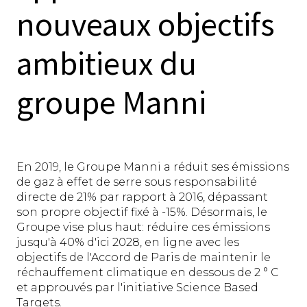
nouveaux objectifs
ambitieux du
groupe Manni
En 2019, le Groupe Manni a réduit ses émissions
de gaz à effet de serre sous responsabilité
directe de 21% par rapport à 2016, dépassant
son propre objectif fixé à -15%. Désormais, le
Groupe vise plus haut: réduire ces émissions
jusqu'à 40% d'ici 2028, en ligne avec les
objectifs de l'Accord de Paris de maintenir le
réchauffement climatique en dessous de 2 ° C
et approuvés par l'initiative Science Based
Targets.