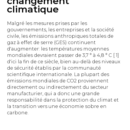
changement
climatique
Malgré les mesures prises par les
gouvernements, les entreprises et la société
civile, les émissions anthropiques totales de
gaz à effet de serre (GES) continuent
d'augmenter: les températures moyennes
mondiales devraient passer de 3,7 ° à 4,8 ° C [ 1]
d'ici la fin de ce siècle, bien au-delà des niveaux
de sécurité établis par la communauté
scientifique internationale. La plupart des
émissions mondiales de CO2 proviennent
directement ou indirectement du secteur
manufacturier, qui a donc une grande
responsabilité dans la protection du climat et
la transition vers une économie sobre en
carbone.