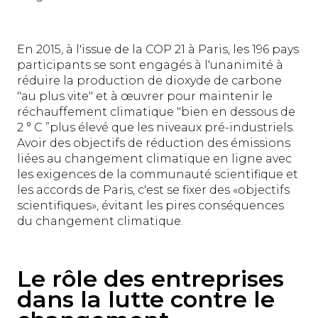
En 2015, à l'issue de la COP 21 à Paris, les 196 pays
participants se sont engagés à l'unanimité à
réduire la production de dioxyde de carbone
"au plus vite" et à œuvrer pour maintenir le
réchauffement climatique "bien en dessous de
2 ° C ”plus élevé que les niveaux pré-industriels.
Avoir des objectifs de réduction des émissions
liées au changement climatique en ligne avec
les exigences de la communauté scientifique et
les accords de Paris, c'est se fixer des «objectifs
scientifiques», évitant les pires conséquences
du changement climatique.
Le rôle des entreprises
dans la lutte contre le