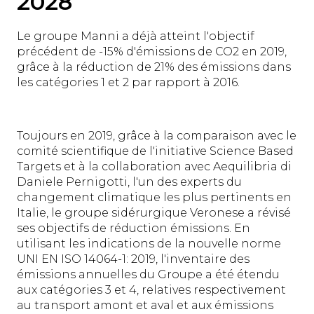
2028
Le groupe Manni a déjà atteint l'objectif
précédent de -15% d'émissions de CO2 en 2019,
grâce à la réduction de 21% des émissions dans
les catégories 1 et 2 par rapport à 2016.
Toujours en 2019, grâce à la comparaison avec le
comité scientifique de l'initiative Science Based
Targets et à la collaboration avec Aequilibria di
Daniele Pernigotti, l'un des experts du
changement climatique les plus pertinents en
Italie, le groupe sidérurgique Veronese a révisé
ses objectifs de réduction émissions. En
utilisant les indications de la nouvelle norme
UNI EN ISO 14064-1: 2019, l'inventaire des
émissions annuelles du Groupe a été étendu
aux catégories 3 et 4, relatives respectivement
au transport amont et aval et aux émissions