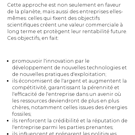
Cette approche est non seulement en faveur
de la planète, mais aussi des entreprises elles-
mêmes: celles qui fixent des objectifs
scientifiques créent une valeur commerciale à
long terme et protègent leur rentabilité future.
Ces objectifs, en fait:
promouvoir l'innovation par le
développement de nouvelles technologies et
de nouvelles pratiques d'exploitation;
ils économisent de l'argent et augmentent la
compétitivité, garantissant la pérennité et
l'efficacité de l'entreprise dans un avenir où
les ressources deviendront de plus en plus
chères, notamment celles issues des énergies
fossiles;
ils renforcent la crédibilité et la réputation de
l'entreprise parmi les parties prenantes;
ils influencent et préparent les politiques