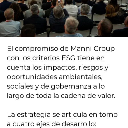
El compromiso de Manni Group
con los criterios ESG tiene en
cuenta los impactos, riesgos y
oportunidades ambientales,
sociales y de gobernanza a lo
largo de toda la cadena de valor.
La estrategia se articula en torno
a cuatro ejes de desarrollo: