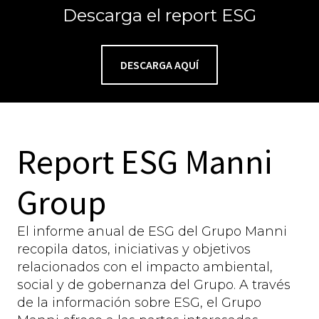
Descarga el report ESG
DESCARGA AQUÍ
Report ESG Manni
Group
El informe anual de ESG del Grupo Manni
recopila datos, iniciativas y objetivos
relacionados con el impacto ambiental,
social y de gobernanza del Grupo. A través
de la información sobre ESG, el Grupo