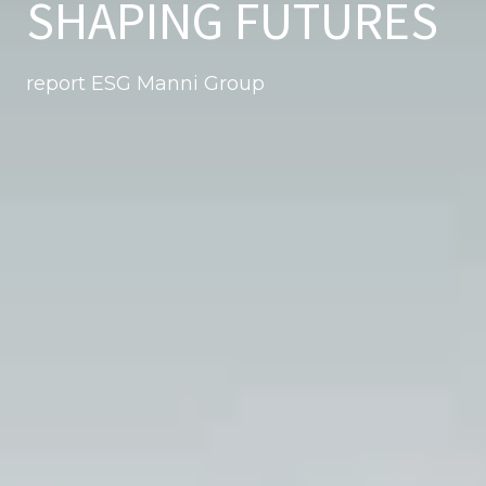
SHAPING FUTURES
report ESG Manni Group