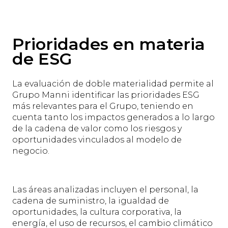
Prioridades en materia
de ESG
La evaluación de doble materialidad permite al
Grupo Manni identificar las prioridades ESG
más relevantes para el Grupo, teniendo en
cuenta tanto los impactos generados a lo largo
de la cadena de valor como los riesgos y
oportunidades vinculados al modelo de
negocio.
Las áreas analizadas incluyen el personal, la
cadena de suministro, la igualdad de
oportunidades, la cultura corporativa, la
energía, el uso de recursos, el cambio climático