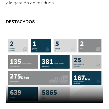
y la gestión de residuos.
DESTACADOS