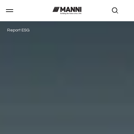
Report ESG