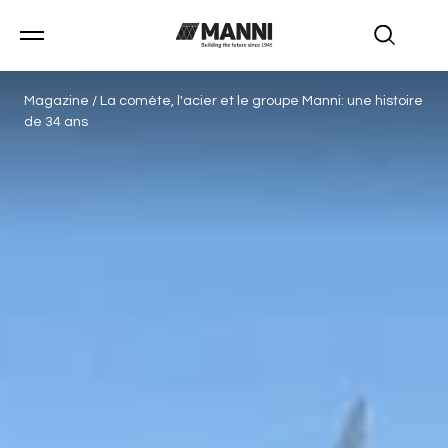
Magazine
/
La comète, l'acier et le groupe Manni: une histoire
de 34 ans