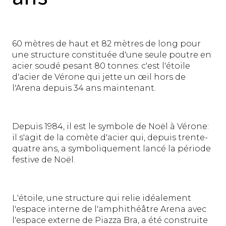
60 mètres de haut et 82 mètres de long pour
une structure constituée d'une seule poutre en
acier soudé pesant 80 tonnes: c'est l'étoile
d'acier de Vérone qui jette un œil hors de
l'Arena depuis 34 ans maintenant.
Depuis 1984, il est le symbole de Noël à Vérone:
il s'agit de la comète d'acier qui, depuis trente-
quatre ans, a symboliquement lancé la période
festive de Noël.
L'étoile, une structure qui relie idéalement
l'espace interne de l'amphithéâtre Arena avec
l'espace externe de Piazza Bra, a été construite