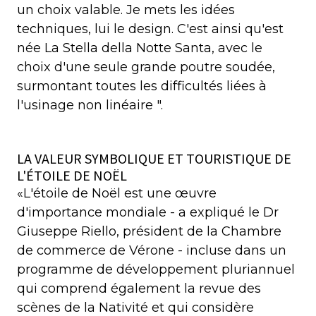
un choix valable. Je mets les idées
techniques, lui le design. C'est ainsi qu'est
née La Stella della Notte Santa, avec le
choix d'une seule grande poutre soudée,
surmontant toutes les difficultés liées à
l'usinage non linéaire ".
LA VALEUR SYMBOLIQUE ET TOURISTIQUE DE
L'ÉTOILE DE NOËL
«L'étoile de Noël est une œuvre
d'importance mondiale - a expliqué le Dr
Giuseppe Riello, président de la Chambre
de commerce de Vérone - incluse dans un
programme de développement pluriannuel
qui comprend également la revue des
scènes de la Nativité et qui considère