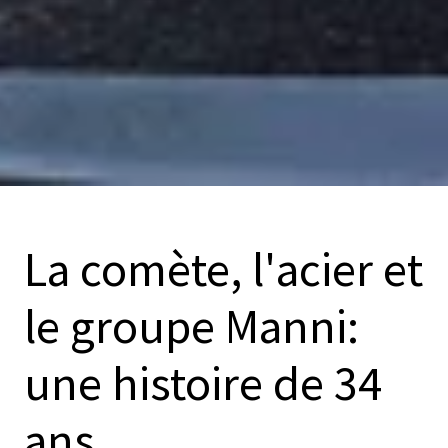
La comète, l'acier et
le groupe Manni:
une histoire de 34
ans