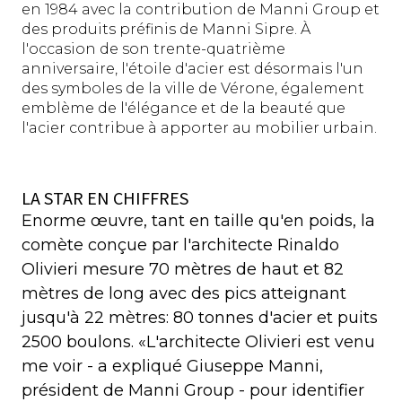
en 1984 avec la contribution de Manni Group et
des produits préfinis de Manni Sipre. À
l'occasion de son trente-quatrième
anniversaire, l'étoile d'acier est désormais l'un
des symboles de la ville de Vérone, également
emblème de l'élégance et de la beauté que
l'acier contribue à apporter au mobilier urbain.
LA STAR EN CHIFFRES
Enorme œuvre, tant en taille qu'en poids, la
comète conçue par l'architecte Rinaldo
Olivieri mesure 70 mètres de haut et 82
mètres de long avec des pics atteignant
jusqu'à 22 mètres: 80 tonnes d'acier et puits
2500 boulons. «L'architecte Olivieri est venu
me voir - a expliqué Giuseppe Manni,
président de Manni Group - pour identifier