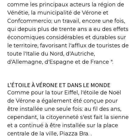
comme les principaux acteurs la région de
Vénétie, la municipalité de Vérone et
Confcommercio; un travail, encore une fois,
qui depuis plus de trente ans a eu des effets
économiques considérables et durables sur
le territoire, favorisant l'afflux de touristes de
toute l'Italie du Nord, d'Autriche,
d'Allemagne, d'Espagne et de France ".
L'ÉTOILE À VÉRONE ET DANS LE MONDE
Comme pour la tour Eiffel, l'étoile de Noël
de Vérone a également été conçue pour
être installée une seule fois: au fil des ans,
cependant, la citoyenneté s'est fait la sienne
et a continué à être installée sur la place
centrale de la ville, Piazza Bra. .