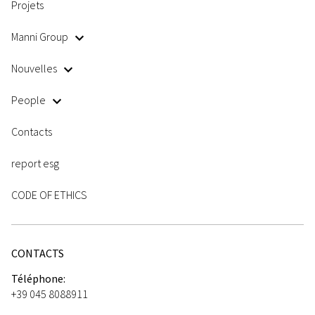
Projets
Manni Group
Nouvelles
People
Contacts
report esg
CODE OF ETHICS
CONTACTS
Téléphone:
+39 045 8088911