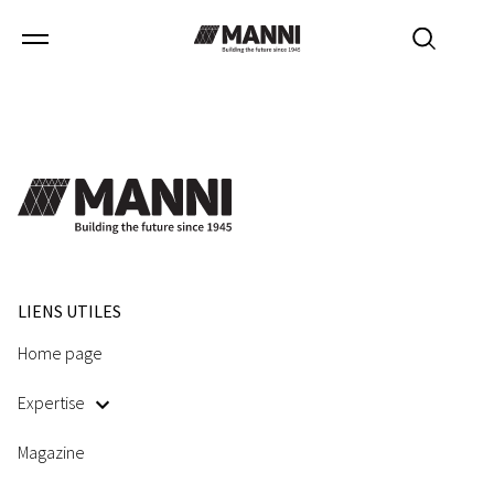
Aucun résultat.
LIENS UTILES
Home page
Expertise
Magazine